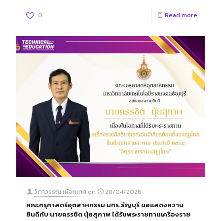
0
Read more
วิภาวรรณ เผือกเทศ
on
28/04/2026
คณะครุศาสตร์อุตสาหกรรม มทร.ธัญบุรี ขอแสดงความ
ยินดีกับ นายครรชิต นุ้ยสุภาพ ได้รับพระราชทานเครื่องราช