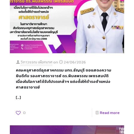
วิภาวรรณ เผือกเทศ
on
24/06/2026
คณะครุศาสตร์อุตสาหกรรม มทร.ธัญบุรี ขอแสดงความ
ยินดีกับ รองศาสตราจารย์ ดร.พิมลพรรณ เพชรสมบัติ
เนื่องในโอกาสได้รับโปรดเกล้าฯ แต่งตั้งให้ดำรงตำแหน่ง
ศาสตราจารย์
[…]
0
Read more