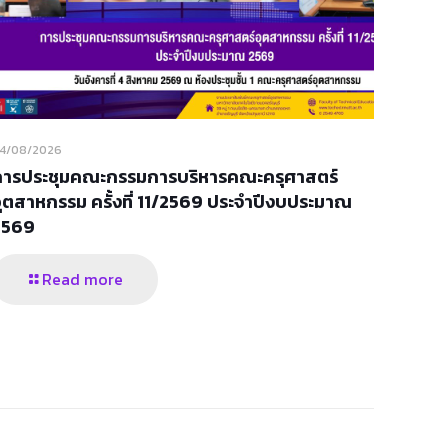
4/08/2026
การประชุมคณะกรรมการบริหารคณะครุศาสตร์
ุตสาหกรรม ครั้งที่ 11/2569 ประจำปีงบประมาณ
2569
Read more