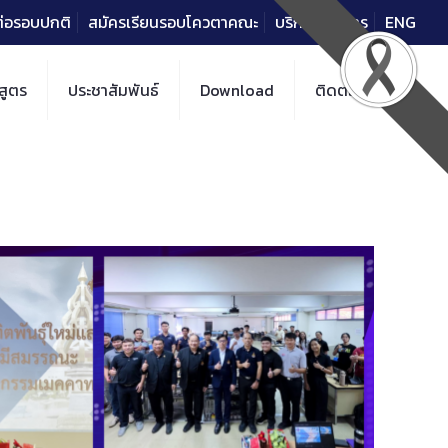
าต่อรอบปกติ
สมัครเรียนรอบโควตาคณะ
บริการวิชาการ
ENG
สูตร
ประชาสัมพันธ์
Download
ติดต่อ