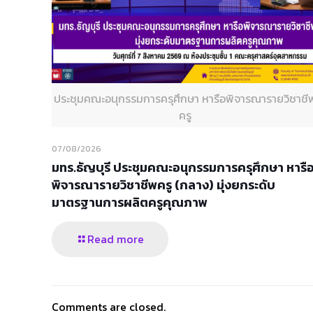
ประชุมคณะอนุกรรมการครุศึกษา หารือพิจารณารายวิชาชี
ครู
07/08/2026
มทร.ธัญบุรี ประชุมคณะอนุกรรมการครุศึกษา หารื
พิจารณารายวิชาชีพครู (กลาง) มุ่งยกระดับ
มาตรฐานการผลิตครูคุณภาพ
Read more
Comments are closed.