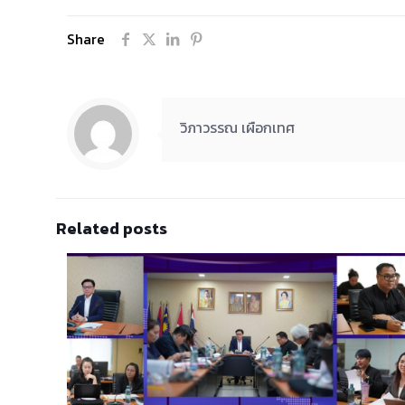
Share
วิภาวรรณ เผือกเทศ
Related posts