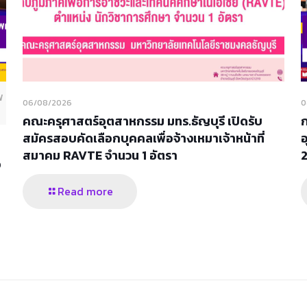
พ
06/08/2026
0
คณะครุศาสตร์อุตสาหกรรม มทร.ธัญบุรี เปิดรับ
สมัครสอบคัดเลือกบุคคลเพื่อจ้างเหมาเจ้าหน้าที่
อ
สมาคม RAVTE จำนวน 1 อัตรา
อ
Read more