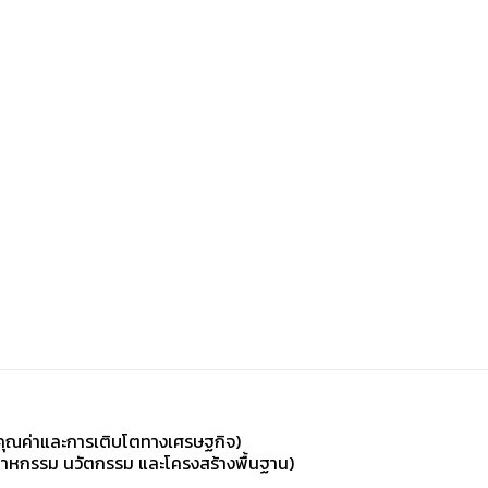
คุณค่าและการเติบโตทางเศรษฐกิจ)
ตสาหกรรม นวัตกรรม และโครงสร้างพื้นฐาน)