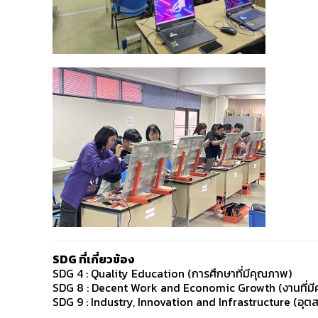
SDG ที่เกี่ยวข้อง
SDG 4 : Quality Education (การศึกษาที่มีคุณภาพ)
SDG 8 : Decent Work and Economic Growth (งานที่มี
SDG 9 : Industry, Innovation and Infrastructure (อุ