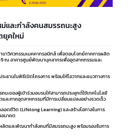
ใหม่และกำลังคนสมรรถนะสูง
ยุคใหม่
 สาขาวิศวกรรมเมคคาทรอนิกส์ เพื่อตอบโจทย์ภาคการผลิต
2569 ณ อาคารศูนย์พัฒนาบุคลากรเพื่ออุตสาหกรรมและ
ประธานในพิธีเปิดโครงการ พร้อมให้โอวาทและแนวทางการ
รถนะของผู้เข้าร่วมอบรมให้สามารถประยุกต์ใช้เทคโนโลยี
ตและภาคอุตสาหกรรมที่มีการเปลี่ยนแปลงอย่างรวดเร็ว
ลอดชีวิต (Lifelong Learning) และสร้างโอกาสในการ
ในอนาคต
รผลิตและพัฒนากำลังคนที่มีสมรรถนะสูง พร้อมรองรับการ