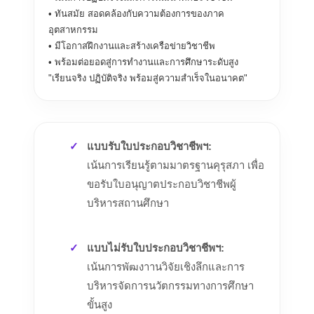
• ทันสมัย สอดคล้องกับความต้องการของภาค
อุตสาหกรรม
• มีโอกาสฝึกงานและสร้างเครือข่ายวิชาชีพ
• พร้อมต่อยอดสู่การทำงานและการศึกษาระดับสูง
"เรียนจริง ปฏิบัติจริง พร้อมสู่ความสำเร็จในอนาคต"
แบบรับใบประกอบวิชาชีพฯ:
เน้นการเรียนรู้ตามมาตรฐานคุรุสภา เพื่อ
ขอรับใบอนุญาตประกอบวิชาชีพผู้
บริหารสถานศึกษา
แบบไม่รับใบประกอบวิชาชีพฯ:
เน้นการพัฒงาานวิจัยเชิงลึกและการ
บริหารจัดการนวัตกรรมทางการศึกษา
ขั้นสูง