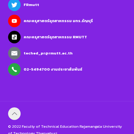
FRmutt
คณะครุศาสตร์อุตสาหกรรม มทร.ธัญบุรี
คณะครุศาสตร์อุตสาหกรรม RMUTT
teched_pr@rmutt.ac.th
02-5494700 งานประชาสัมพันธ์
© 2022 Faculty of Technical Education Rajamangala University
of Technology Thanyaburi