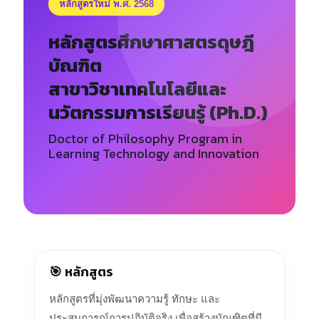
หลักสูตรใหม่ พ.ศ. 2568
หลักสูตรศึกษาศาสตรดุษฎี
บัณฑิต
สาขาวิชาเทคโนโลยีและ
นวัตกรรมการเรียนรู้ (Ph.D.)
Doctor of Philosophy Program in
Learning Technology and Innovation
🎯 หลักสูตร
หลักสูตรที่มุ่งพัฒนาความรู้ ทักษะ และ
ประสบการณ์การปฏิบัติจริง เพื่อสร้างบัณฑิตที่มี