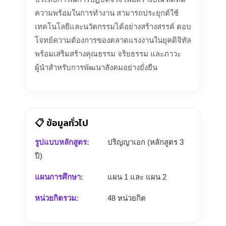
ความพร้อมในการทำงาน สามารถประยุกต์ใช้
เทคโนโลยีและนวัตกรรมได้อย่างสร้างสรรค์ ตอบ
โจทย์ความต้องการของตลาดแรงงานในยุคดิจิทัล
พร้อมเสริมสร้างคุณธรรม จริยธรรม และภาวะ
ผู้นำสำหรับการพัฒนาสังคมอย่างยั่งยืน
📋 ข้อมูลทั่วไป
รูปแบบหลักสูตร:
ปริญญาเอก (หลักสูตร 3
ปี)
แผนการศึกษา:
แผน 1 และ แผน 2
หน่วยกิตรวม:
48 หน่วยกิต