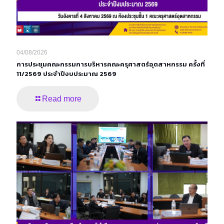
04/08/2026
การประชุมคณะกรรมการบริหารคณะครุศาสตร์อุตสาหกรรม ครั้งที่
11/2569 ประจำปีงบประมาณ 2569
Read more