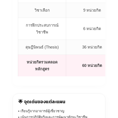
วิชาเลือก
9 หน่วยกิต
การฝึกประสบการณ์
6 หน่วยกิต
วิชาชีพ
ดุษฎีนิพนธ์ (Thesis)
36 หน่วยกิต
หน่วยกิตรวมตลอด
60 หน่วยกิต
หลักสูตร
🌟 จุดเด่นของแต่ละแผน
• เรียนรู้จากอาจารย์ผู้เชี่ยวชาญ
• เน้นการปฏิบัติจริงและการพัฒนาทักษะวิชาชีพ