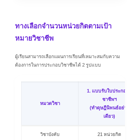
ทางเลือกจำนวนหน่วยกิตตามเป้า
หมายวิชาชีพ
ผู้เรียนสามารถเลือกแผนการเรียนที่เหมาะสมกับความ
ต้องการในการประกอบวิชาชีพได้ 2 รูปแบบ
1. แบบรับใบประกอบวิ
ชาชีพฯ
หมวดวิชา
(ทำดุษฎีนิพนธ์อย่าง
เดียว)
วิชาบังคับ
21 หน่วยกิต