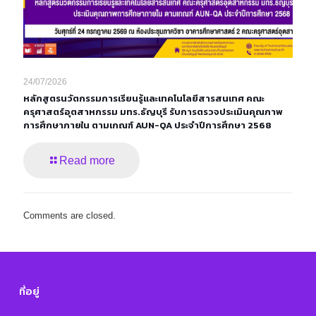
24/07/2026
หลักสูตรนวัตกรรมการเรียนรู้และเทคโนโลยีสารสนเทศ คณะ
ครุศาสตร์อุตสาหกรรม มทร.ธัญบุรี รับการตรวจประเมินคุณภาพ
การศึกษาภายใน ตามเกณฑ์ AUN-QA ประจำปีการศึกษา 2568
Read more
Comments are closed.
ที่อยู่