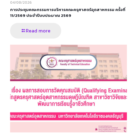
04/08/2026
การประชุมคณะกรรมการบริหารคณะครุศาสตร์อุตสาหกรรม ครั้งที่
11/2569 ประจำปีงบประมาณ 2569
Read more