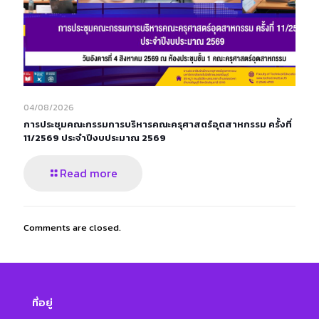
04/08/2026
การประชุมคณะกรรมการบริหารคณะครุศาสตร์อุตสาหกรรม ครั้งที่
11/2569 ประจำปีงบประมาณ 2569
Read more
Comments are closed.
ที่อยู่