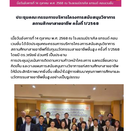
ประชุมคณะกรรมการบริหารโครงการสนับสนุนวิชาการ
สถานศึกษาสายอาชีพ ครั้งที่ 1/2568
เมื่อวันอังคารที่ 14 ตุลาคม พ.ศ. 2568 ณ โรงแรมมิราเคิล แกรนด์ คอน
เวนชั่น ได้จัดประชุมคณะกรรมการบริหารโครงการสนับสนุนวิชาการ
สถานศึกษาสายอาชีพที่รับทุนนวัตกรรมสายอาชีพชั้นสูง ครั้งที่ 1/2568
โดยมี ดร.วณิชย์ อ่วมศรี เป็นประธาน
การประชุมมุ่งเน้นการติดตามความก้าวหน้าโครงการ แลกเปลี่ยนความ
คิดเห็น และวางแผนการสนับสนุนทางวิชาการแก่สถานศึกษาสายอาชีพ
ให้มีประสิทธิภาพมากยิ่งขึ้น เพื่อนำไปสู่การพัฒนาคุณภาพการศึกษาและ
นวัตกรรมสายอาชีพชั้นสูงอย่างเป็นรูปธรรม