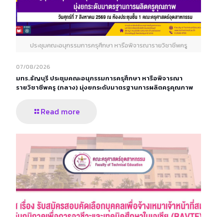
ประชุมคณะอนุกรรมการครุศึกษา หารือพิจารณารายวิชาชีพครู
07/08/2026
มทร.ธัญบุรี ประชุมคณะอนุกรรมการครุศึกษา หารือพิจารณา
รายวิชาชีพครู (กลาง) มุ่งยกระดับมาตรฐานการผลิตครูคุณภาพ
Read more