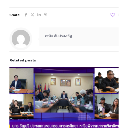
Share
1
คณิน อั๋นประเสริฐ
Related posts