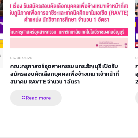
พ
06/08/2026
0
คณะครุศาสตร์อุตสาหกรรม มทร.ธัญบุรี เปิดรับ
สมัครสอบคัดเลือกบุคคลเพื่อจ้างเหมาเจ้าหน้าที่
อ
สมาคม RAVTE จำนวน 1 อัตรา
อ
Read more