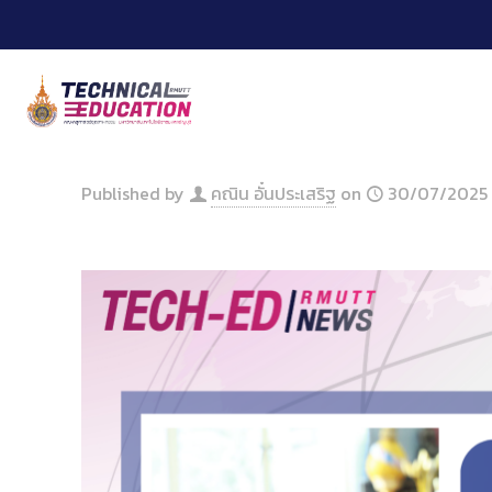
Skip
to
Content
Published by
คณิน อั๋นประเสริฐ
on
30/07/2025