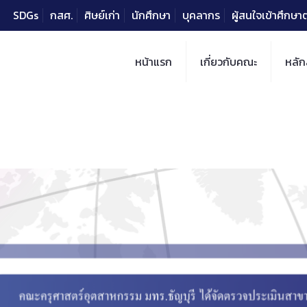
SDGs
กสศ.
ศิษย์เก่า
นักศึกษา
บุคลากร
ผู้สนใจเข้าศึกษ
หน้าแรก
เกี่ยวกับคณะ
หลัก