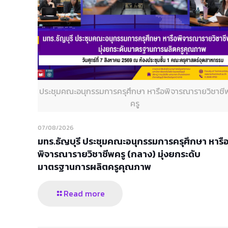
ประชุมคณะอนุกรรมการครุศึกษา หารือพิจารณารายวิชาชี
ครู
07/08/2026
มทร.ธัญบุรี ประชุมคณะอนุกรรมการครุศึกษา หารื
พิจารณารายวิชาชีพครู (กลาง) มุ่งยกระดับ
มาตรฐานการผลิตครูคุณภาพ
Read more