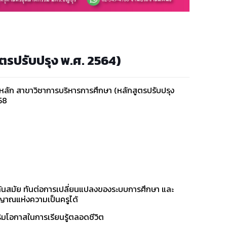
ตรปรับปรุง พ.ศ. 2564)
หลัก สาขาวิชาการบริหารการศึกษา (หลักสูตรปรับปรุง
58
ทันสมัย ทันต่อการเปลี่ยนแปลงของระบบการศึกษา และ
ิญญาณแห่งความเป็นครูได้
สริมโอกาสในการเรียนรู้ตลอดชีวิต