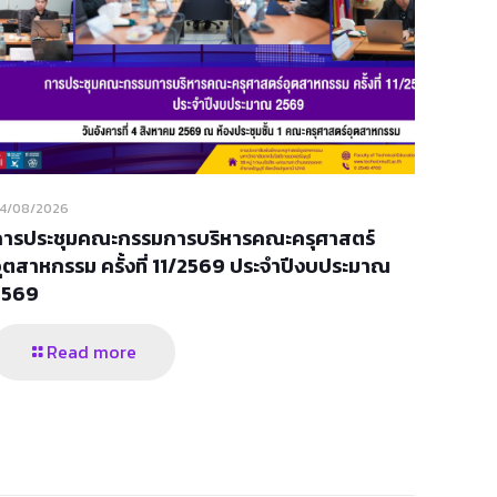
4/08/2026
การประชุมคณะกรรมการบริหารคณะครุศาสตร์
ุตสาหกรรม ครั้งที่ 11/2569 ประจำปีงบประมาณ
2569
Read more