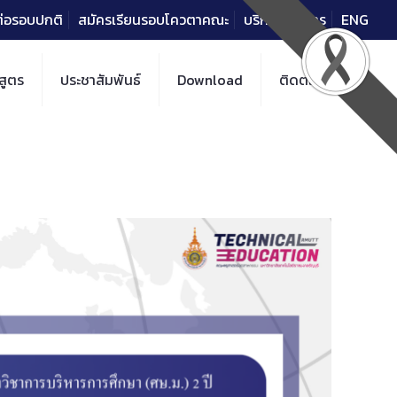
าต่อรอบปกติ
สมัครเรียนรอบโควตาคณะ
บริการวิชาการ
ENG
สูตร
ประชาสัมพันธ์
Download
ติดต่อ