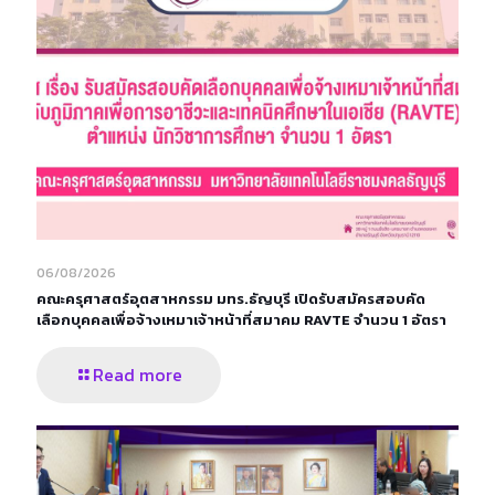
06/08/2026
คณะครุศาสตร์อุตสาหกรรม มทร.ธัญบุรี เปิดรับสมัครสอบคัด
เลือกบุคคลเพื่อจ้างเหมาเจ้าหน้าที่สมาคม RAVTE จำนวน 1 อัตรา
Read more