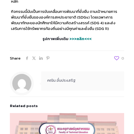
หลัก
กิจกรรมนี้นับเป็นการขับเคลื่อนการพัฒนาที่ยั่งยืน ตามเป้าหมายการ
พัฒนาที่ยั่งยืนขององค์การสหประชาชาติ (SDGs) โดยเฉพาะการ
พัฒนาทักษะของนักศึกษาให้มีความคิดสร้างสรรค์ (SDG 4) และส่ง
เสริมการใช้ทรัพยากรท้องถิ่นอย่างมีคุณค่าและยั่งยืน (SDG 11)
รูปภาพเพิ่มเติม
>>>คลิก<<<
Share
0
คณิน อั๋นประเสริฐ
Related posts