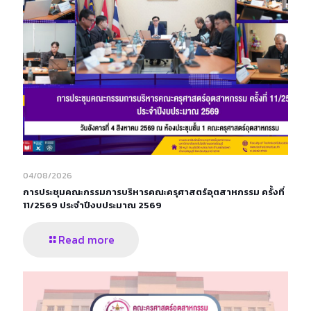
04/08/2026
การประชุมคณะกรรมการบริหารคณะครุศาสตร์อุตสาหกรรม ครั้งที่
11/2569 ประจำปีงบประมาณ 2569
Read more