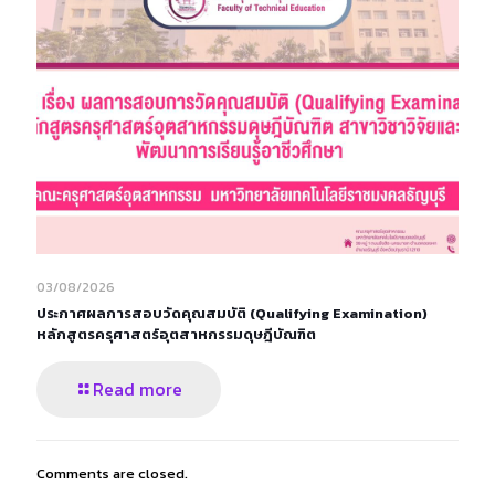
03/08/2026
ประกาศผลการสอบวัดคุณสมบัติ (Qualifying Examination)
หลักสูตรครุศาสตร์อุตสาหกรรมดุษฎีบัณฑิต
Read more
Comments are closed.