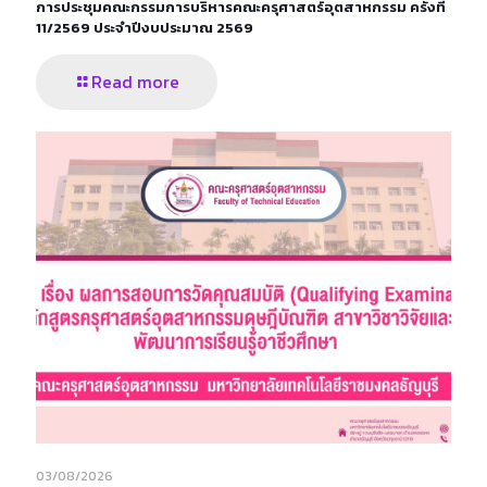
การประชุมคณะกรรมการบริหารคณะครุศาสตร์อุตสาหกรรม ครั้งที่
11/2569 ประจำปีงบประมาณ 2569
Read more
03/08/2026