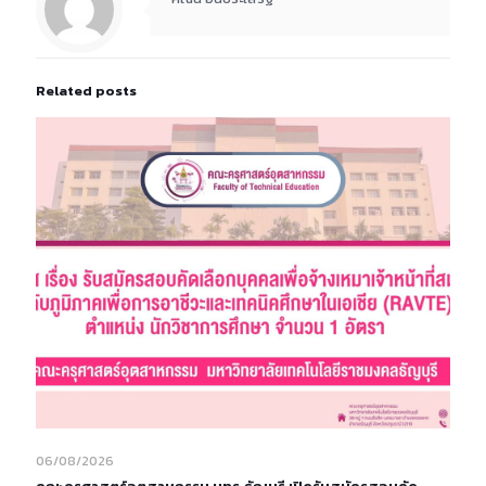
Related posts
06/08/2026