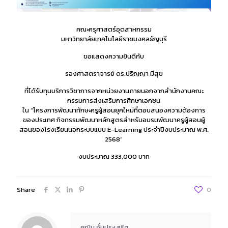
คณะครุศาสตร์อุตสาหกรรม
มหาวิทยาลัยเทคโนโลยีราชมงคลธัญบุรี
ขอแสดงความยินดีกับ
รองศาสตราจารย์ ดร.ปริญญา มีสุข
ที่ได้รับทุนบริการวิชาการจากหน่วยงานภายนอกจากสำนักงานคณะ
กรรมการส่งเสริมการศึกษาเอกชน
ใน “โครงการพัฒนาทักษะครูผู้สอนยุคใหม่ที่ตอบสนองความต้องการ
ของประเทศ กิจกรรมพัฒนาหลักสูตรสำหรับอบรมพัฒนาครูผู้สอนผู้
สอนของโรงเรียนนอกระบบแบบ E-Learning ประจำปีงบประมาณ พ.ศ.
2568”
งบประมาณ 333,000 บาท
Share
0
คณิน อั๋นประเสริฐ