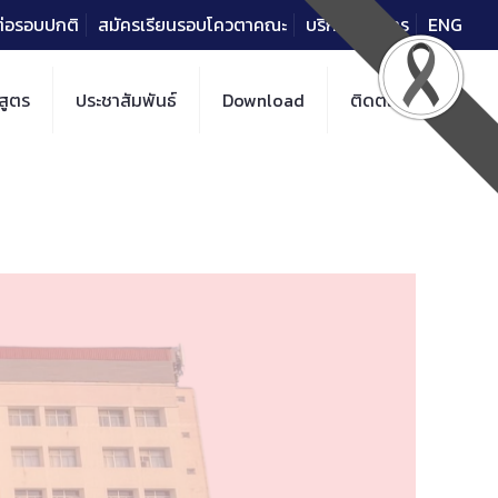
าต่อรอบปกติ
สมัครเรียนรอบโควตาคณะ
บริการวิชาการ
ENG
สูตร
ประชาสัมพันธ์
Download
ติดต่อ