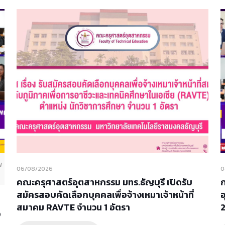
พ
06/08/2026
0
คณะครุศาสตร์อุตสาหกรรม มทร.ธัญบุรี เปิดรับ
สมัครสอบคัดเลือกบุคคลเพื่อจ้างเหมาเจ้าหน้าที่
อ
สมาคม RAVTE จำนวน 1 อัตรา
อ