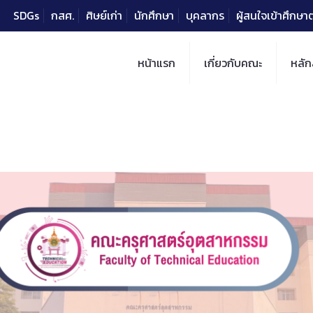
SDGs
กสศ.
ศิษย์เก่า
นักศึกษา
บุคลากร
ผู้สนใจเข้าศึกษ
หน้าแรก
เกี่ยวกับคณะ
หลัก