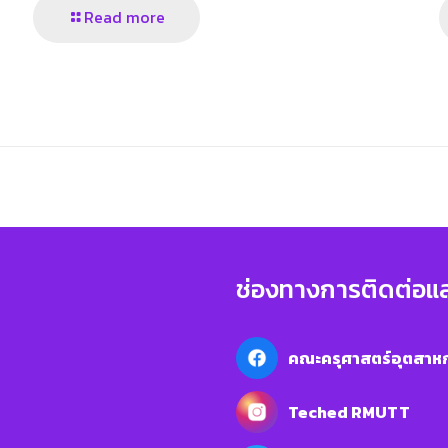
Read more
ช่องทางการติดต่อแ
คณะครุศาสตร์อุตสาหก
Teched RMUTT