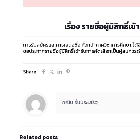
เรื่อง รายชื่อผู้มีสิทธิ์
การรับสมัครและการเสนอชื่อ หัวหน้าภาควิชาการศึกษา ได้
ขอประกาศรายชื่อผู้มีสิทธิ์เข้ารับการคัดเลือกเป็นผู้สม
Share
คณิน อั๋นประเสริฐ
Related posts