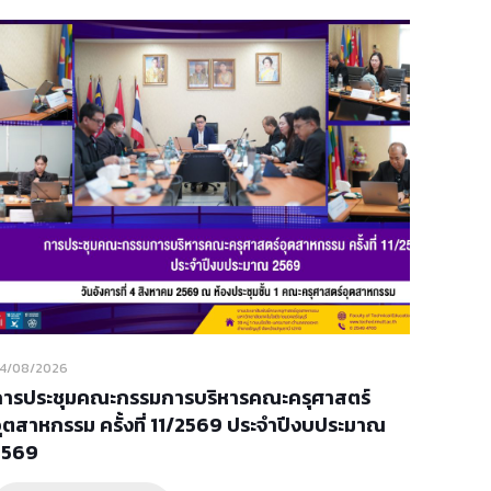
4/08/2026
การประชุมคณะกรรมการบริหารคณะครุศาสตร์
ุตสาหกรรม ครั้งที่ 11/2569 ประจำปีงบประมาณ
2569