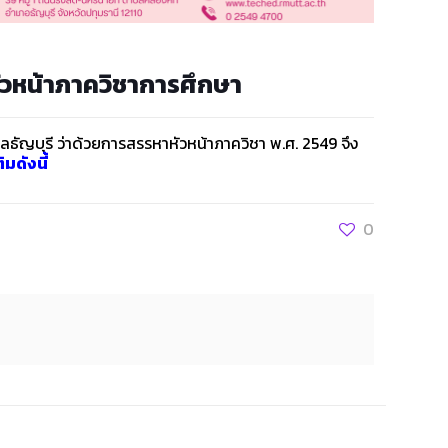
วหน้าภาควิชาการศึกษา
ธัญบุรี ว่าด้วยการสรรหาหัวหน้าภาควิชา พ.ศ. 2549 จึง
มดังนี้
0