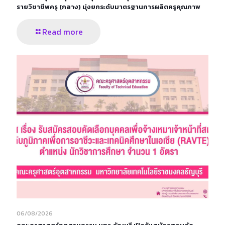
รายวิชาชีพครู (กลาง) มุ่งยกระดับมาตรฐานการผลิตครูคุณภาพ
Read more
06/08/2026