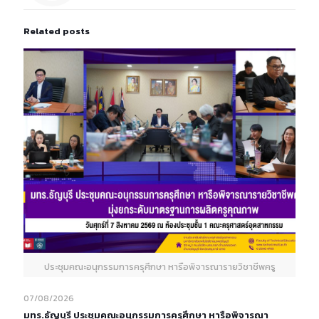
Related posts
ประชุมคณะอนุกรรมการครุศึกษา หารือพิจารณารายวิชาชีพครู
07/08/2026
มทร.ธัญบุรี ประชุมคณะอนุกรรมการครุศึกษา หารือพิจารณา