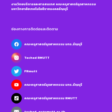
งานวิทยบริการและสารสนเทศ คณะครุศาสตร์อุตสาหกรรม
มหาวิทยาลัยเทคโนโลยีราชมงคลธัญบุรี
ช่องทางการติดต่อและติดตาม
คณะครุศาสตร์อุตสาหกรรม มทร.ธัญบุรี
Teched RMUTT
FRmutt
คณะครุศาสตร์อุตสาหกรรม มทร.ธัญบุรี
คณะครุศาสตร์อุตสาหกรรม RMUTT
teched_pr@rmutt.ac.th