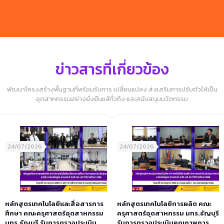
ข่าวสารที่เกี่ยวข้อง
พัฒนาโครงสร้างพื้นฐานที่พร้อมรับการ เปลี่ยนแปลง ส่งเสริมการปรับตัวให้เป็น
อุตสาหกรรมอย่างยั่งยืนแลัทั่วถึง และสนับสนุนนวัตกรรม
24/07/2026
24/07/2026
หลักสูตรเทคโนโลยีและสื่อสารการ
หลักสูตรเทคโนโลยีการผลิต คณะ
ศึกษา คณะครุศาสตร์อุตสาหกรรม
ครุศาสตร์อุตสาหกรรม มทร.ธัญบุรี
มทร.ธัญบุรี รับการตรวจประเมิน
รับการตรวจประเมินคุณภาพการ