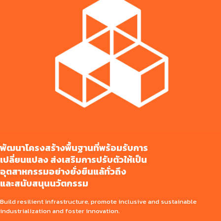
พัฒนาโครงสร้างพื้นฐานที่พร้อมรับการ
เปลี่ยนแปลง ส่งเสริมการปรับตัวให้เป็น
อุตสาหกรรมอย่างยั่งยืนแลัทั่วถึง
และสนับสนุนนวัตกรรม
Build resilient infrastructure, promote inclusive and sustainable
industrialization and foster innovation.