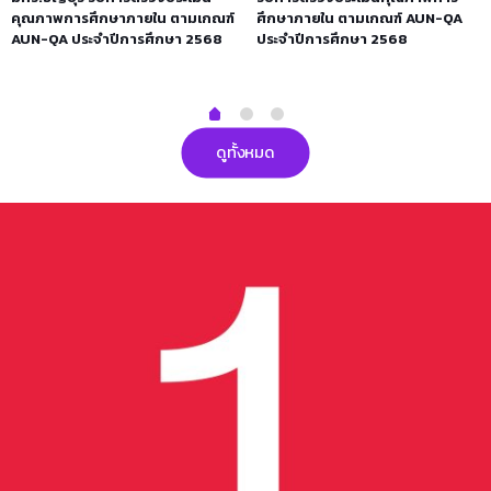
คุณภาพการศึกษาภายใน ตามเกณฑ์
ศึกษาภายใน ตามเกณฑ์ AUN-QA
AUN-QA ประจำปีการศึกษา 2568
ประจำปีการศึกษา 2568
ดูทั้งหมด