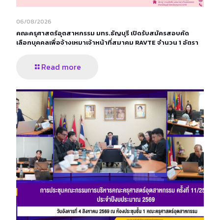
06/08/2026
คณะครุศาสตร์อุตสาหกรรม มทร.ธัญบุรี เปิดรับสมัครสอบคัด
เลือกบุคคลเพื่อจ้างเหมาเจ้าหน้าที่สมาคม RAVTE จำนวน 1 อัตรา
Read more