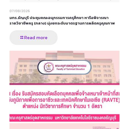
07/08/2026
มทร.ธัญบุรี ประชุมคณะอนุกรรมการครุศึกษา หารือพิจารณา
รายวิชาชีพครู (กลาง) มุ่งยกระดับมาตรฐานการผลิตครูคุณภาพ
Read more