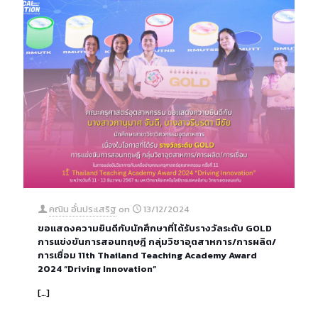
คณิน อั๋นประเสริฐ
on
13/12/2024
ขอแสดงความยินดีกับนักศึกษาที่ได้รับรางวัลระดับ GOLD
การแข่งขันการสอนทฤษฎี กลุ่มวิชาอุตสาหการ/การผลิต/
การเชื่อม 11th Thailand Teaching Academy Award
2024 “Driving Innovation”
[…]