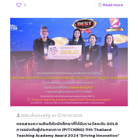
0
Read more
คณิน อั๋นประเสริฐ
on
13/12/2024
ขอแสดงความยินดีกับนักศึกษาที่ได้รับรางวัลระดับ GOLD
การแข่งขันผู้ประกอบการ (PITCHING) 11th Thailand
Teaching Academy Award 2024 “Driving Innovation”