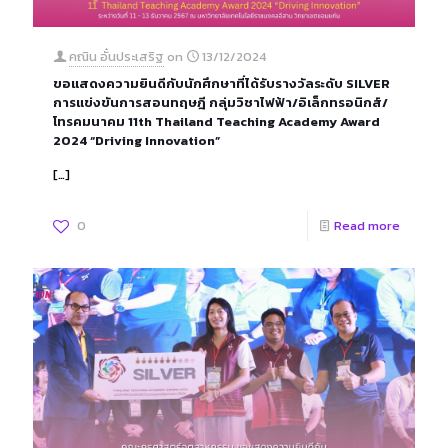
คณิน อั๋นประเสริฐ
on
13/12/2024
ขอแสดงความยินดีกับนักศึกษาที่ได้รับรางวัลระดับ SILVER
การแข่งขันการสอนทฤษฎี กลุ่มวิชาไฟฟ้า/อิเล็กทรอนิกส์/
โทรคมนาคม 11th Thailand Teaching Academy Award
2024 “Driving Innovation”
[…]
0
Read more