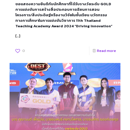
ขอแสดงความยินดีกับนักศึกษาที่ได้รับรางวัลระดับ GOLD
การแข่งขันการสร้างสื่อประกอบการเรียนการสอน
โครงการ/สิ่งประดิษฐ์หรืองานวิจัยในชั้นเรียน นวัตกรรม
ทางการศึกษาในการแข่งขันวิชาการ 11th Thailand
Teaching Academy Award 2024 “Driving Innovation”
[…]
0
Read more