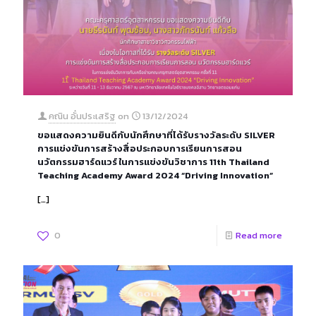
คณิน อั๋นประเสริฐ
on
13/12/2024
ขอแสดงความยินดีกับนักศึกษาที่ได้รับรางวัลระดับ SILVER
การแข่งขันการสร้างสื่อประกอบการเรียนการสอน
นวัตกรรมฮาร์ดแวร์ ในการแข่งขันวิชาการ 11th Thailand
Teaching Academy Award 2024 “Driving Innovation”
[…]
0
Read more