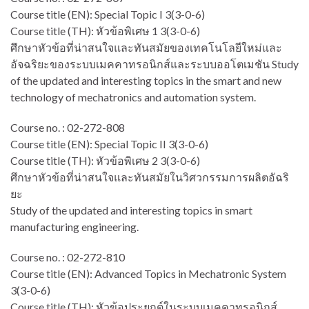
Course title (EN): Special Topic I 3(3-0-6)
Course title (TH): หัวข้อพิเศษ 1 3(3-0-6)
ศึกษาหัวข้อที่น่าสนใจและทันสมัยของเทคโนโลยีใหม่และ
อัจฉริยะของระบบเมคคาทรอนิกส์และระบบออโตเมชัน Study
of the updated and interesting topics in the smart and new
technology of mechatronics and automation system.
Course no. : 02-272-808
Course title (EN): Special Topic II 3(3-0-6)
Course title (TH): หัวข้อพิเศษ 2 3(3-0-6)
ศึกษาหัวข้อที่น่าสนใจและทันสมัยในวิศวกรรมการผลิตอัฉริ
ยะ
Study of the updated and interesting topics in smart
manufacturing engineering.
Course no. : 02-272-810
Course title (EN): Advanced Topics in Mechatronic System
3(3-0-6)
Course title (TH): หัวข้อประยุกต์ในระบบเมคคาทรอนิกส์