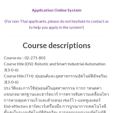
Application Online System
(For non-Thai applicants, please do not hesitate to contact us
to help you apply in the system!)
Course descriptions
Course no. : 02-271-801
Course title (EN): Robotic and Smart Industrial Automation
3(3-0-6)
Course title (TH): หุ่นยนต์และอุตสาหกรรมอัตโนมัติอัจฉริยะ
3(3-0-6)
ประวัติและการใช้หุ่นยนต์ในอุตสาหกรรม การก าหนดค่า
แขนกลมาตรฐานและฮาร์ดแวร์ การตรวจจับความเคลื่อนไหว
การควบคุมความเร็วและตำแหน่ง เซอร์โว-แอททูเอเตอร์
End-effectors ฮาร์ดแวร์เครื่องมือ การบูรณาการเทคโนโลยี
ขั้นสูงในระบบอัตโนมัติอัจฉริยะ การออกแบบระบบอัตโนมัติ