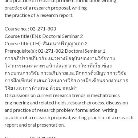
and practice of research problem formulation writing
practice of a research proposal, writing
the practice of a research report.
Course no. : 02-271-803
Course title (EN): Doctoral Seminar 2
Course title (TH): สัมมนาปริญญาเอก 2
Prerequisite(s): 02-271-802 Doctoral Seminar 1
การอภิปรายเกี่ยวกับแนวทางปัจจุบันของงานวิจัยทาง
วิศวกรรมเมคคาทรอนิกส์และ สาขาวิชาที่เกี่ยวข้อง
กระบวนการวิจัย การอภิปรายและฝึกการตั้งปัญหาการวิจัย
การฝึกเขียนข้อเสนอโครงการวิจัย การฝึกเขียนรายงานการ
วิจัย และการนำเสนอ ด้วยปากเปล่า
Discussions on current research trends in mechatronics
engineering and related fields, research process, discussion
and practice of research problem formulation, writing
practice of a research proposal, writing practice of a research
report and oral presentation.