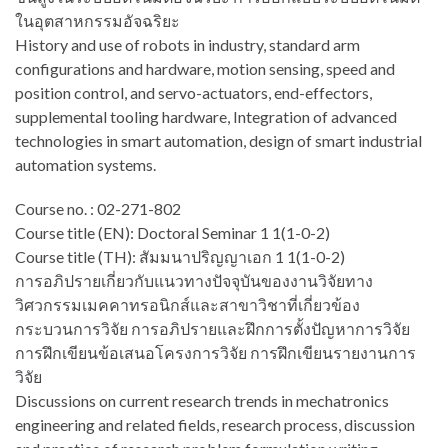
ในอุตสาหกรรมอัจฉริยะ
History and use of robots in industry, standard arm
configurations and hardware, motion sensing, speed and
position control, and servo-actuators, end-effectors,
supplemental tooling hardware, Integration of advanced
technologies in smart automation, design of smart industrial
automation systems.
Course no. : 02-271-802
Course title (EN): Doctoral Seminar 1 1(1-0-2)
Course title (TH): สัมมนาปริญญาเอก 1 1(1-0-2)
การอภิปรายเกี่ยวกับแนวทางปัจจุบันของงานวิจัยทาง
วิศวกรรมเมคคาทรอนิกส์และสาขาวิชาที่เกี่ยวข้อง
กระบวนการวิจัย การอภิปรายและฝึกการตั้งปัญหาการวิจัย
การฝึกเขียนข้อเสนอโครงการวิจัย การฝึกเขียนรายงานการ
วิจัย
Discussions on current research trends in mechatronics
engineering and related fields, research process, discussion