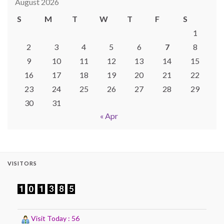
August 2026
S
M
T
W
T
F
S
1
2
3
4
5
6
7
8
9
10
11
12
13
14
15
16
17
18
19
20
21
22
23
24
25
26
27
28
29
30
31
« Apr
VISITORS
Visit Today : 56