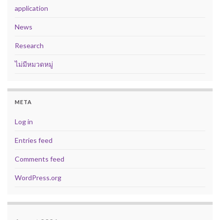
application
News
Research
ไม่มีหมวดหมู่
META
Log in
Entries feed
Comments feed
WordPress.org