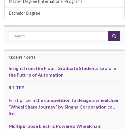
Master Degree (International Program)
Bachelor Degree
RECENT POSTS
Insight from the Floor: Graduate Students Explore
the Future of Automation
RT-TEP
First prize in the competition to design a wheelchair
“Wheel Share Journey” by Singha Corporation co.,
ltd.
Multipurpose Electric Powered Wheelchair