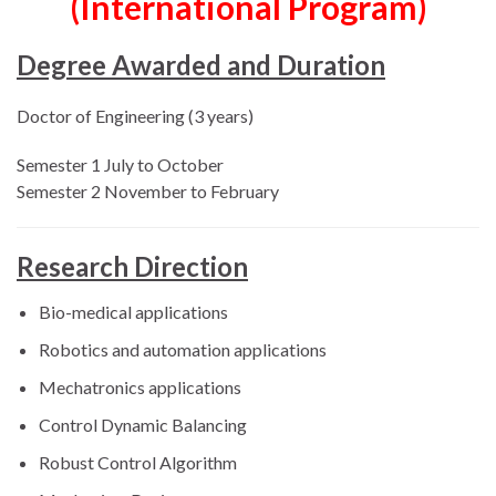
(International Program)
Degree Awarded and Duration
Doctor of Engineering (3 years)
Semester 1 July to October
Semester 2 November to February
Research Direction
Bio-medical applications
Robotics and automation applications
Mechatronics applications
Control Dynamic Balancing
Robust Control Algorithm