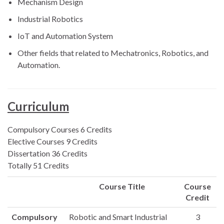
Mechanism Design
Industrial Robotics
IoT and Automation System
Other fields that related to Mechatronics, Robotics, and
Automation.
Curriculum
Compulsory Courses 6 Credits
Elective Courses 9 Credits
Dissertation 36 Credits
Totally 51 Credits
Course Title
Course
Credit
Compulsory
Robotic and Smart Industrial
3