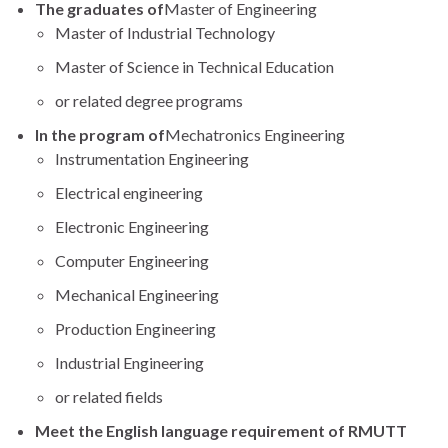
The graduates of
Master of Engineering
Master of Industrial Technology
Master of Science in Technical Education
or related degree programs
In the program of
Mechatronics Engineering
Instrumentation Engineering
Electrical engineering
Electronic Engineering
Computer Engineering
Mechanical Engineering
Production Engineering
Industrial Engineering
or related fields
Meet the English language requirement of RMUTT