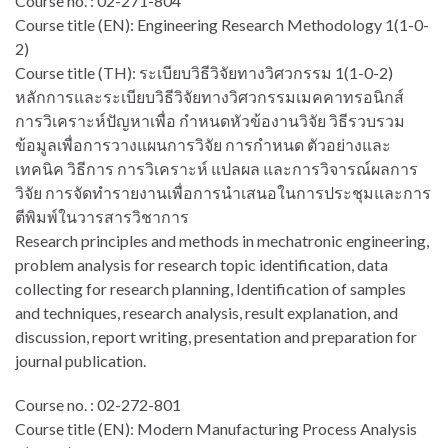
Course no. : 02-271-804
Course title (EN): Engineering Research Methodology 1(1-0-
2)
Course title (TH): ระเบียบวิธีวิจัยทางวิศวกรรม 1(1-0-2)
หลักการและระเบียบวิธีวิจัยทางวิศวกรรมเมคคาทรอนิกส์
การวิเคราะห์ปัญหาเพื่อ กำหนดหัวข้องานวิจัย วิธีรวบรวม
ข้อมูลเพื่อการวางแผนการวิจัย การกำหนด ตัวอย่างและ
เทคนิค วิธีการ การวิเคราะห์ แปลผล และการวิจารณ์ผลการ
วิจัย การจัดทำรายงานเพื่อการนำเสนอในการประชุมและการ
ตีพิมพ์ในวารสารวิชาการ
Research principles and methods in mechatronic engineering,
problem analysis for research topic identification, data
collecting for research planning, Identification of samples
and techniques, research analysis, result explanation, and
discussion, report writing, presentation and preparation for
journal publication.
Course no. : 02-272-801
Course title (EN): Modern Manufacturing Process Analysis