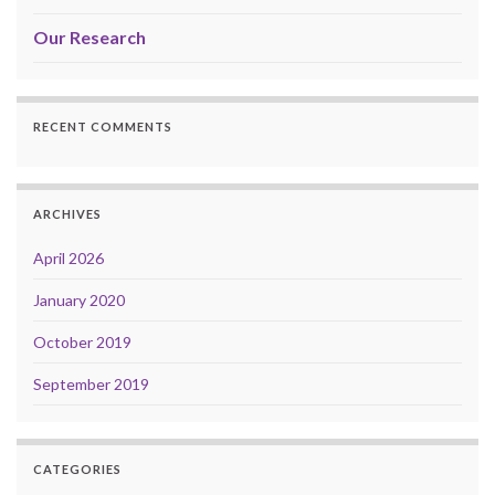
Our Research
RECENT COMMENTS
ARCHIVES
April 2026
January 2020
October 2019
September 2019
CATEGORIES