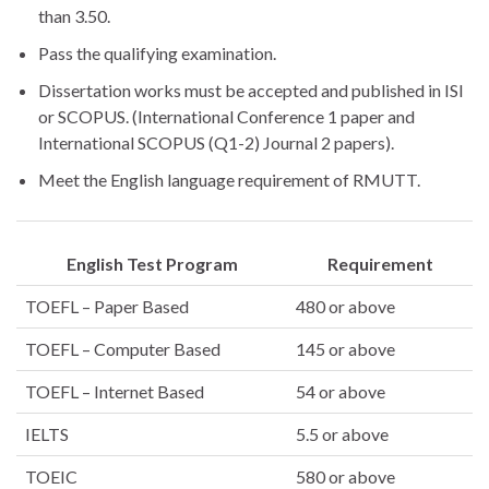
than 3.50.
Pass the qualifying examination.
Dissertation works must be accepted and published in ISI
or SCOPUS. (International Conference 1 paper and
International SCOPUS (Q1-2) Journal 2 papers).
Meet the English language requirement of RMUTT.
English Test Program
Requirement
TOEFL – Paper Based
480 or above
TOEFL – Computer Based
145 or above
TOEFL – Internet Based
54 or above
IELTS
5.5 or above
TOEIC
580 or above