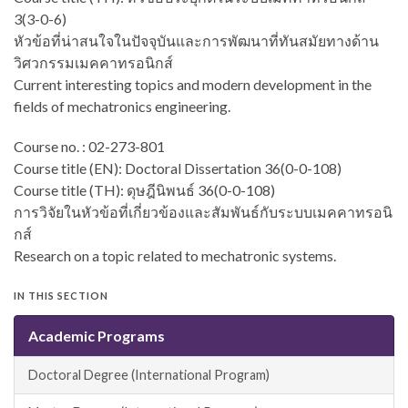
3(3-0-6)
หัวข้อที่น่าสนใจในปัจจุบันและการพัฒนาที่ทันสมัยทางด้าน
วิศวกรรมเมคคาทรอนิกส์
Current interesting topics and modern development in the
fields of mechatronics engineering.
Course no. : 02-273-801
Course title (EN): Doctoral Dissertation 36(0-0-108)
Course title (TH): ดุษฎีนิพนธ์ 36(0-0-108)
การวิจัยในหัวข้อที่เกี่ยวข้องและสัมพันธ์กับระบบเมคคาทรอนิ
กส์
Research on a topic related to mechatronic systems.
IN THIS SECTION
Academic Programs
Doctoral Degree (International Program)