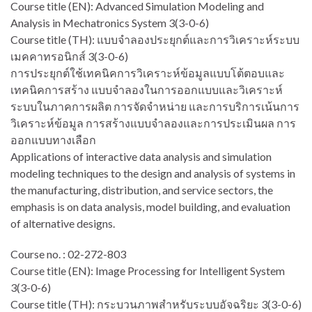
Course title (EN): Advanced Simulation Modeling and
Analysis in Mechatronics System 3(3-0-6)
Course title (TH): แบบจำลองประยุกต์และการวิเคราะห์ระบบ
เมคคาทรอนิกส์ 3(3-0-6)
การประยุกต์ใช้เทคนิคการวิเคราะห์ข้อมูลแบบโต้ตอบและ
เทคนิคการสร้าง แบบจำลองในการออกแบบและวิเคราะห์
ระบบในภาคการผลิต การจัดจำหน่าย และการบริการเน้นการ
วิเคราะห์ข้อมูล การสร้างแบบจำลองและการประเมินผล การ
ออกแบบทางเลือก
Applications of interactive data analysis and simulation
modeling techniques to the design and analysis of systems in
the manufacturing, distribution, and service sectors, the
emphasis is on data analysis, model building, and evaluation
of alternative designs.
Course no. : 02-272-803
Course title (EN): Image Processing for Intelligent System
3(3-0-6)
Course title (TH): กระบวนภาพสำหรับระบบอัจฉริยะ 3(3-0-6)