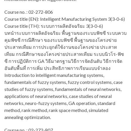
Course no. : 02-272-806
Course title (EN): Intelligent Manufacturing System 3(3-0-6)
Course title (TH): ระบบการผลิตอัจฉริยะ 3(3-0-6)
บทนำระบบการผลิตอัจฉริยะ พื้นฐานของระบบฟัซซี ระบบควบ
คุมฟัซซี กรณีศึกษา ของระบบฟัซซี พื้นฐานของโครงข่าย
ประสาทเทียม การประยุกต์ใช้งานของโครงข่าย ประสาท
เทียม กรณีศึกษาของโครงข่ายประสาทเทียม ระบบนิวโร-ฟัซ
ซี การปฏิบัติการ GA วิธีมาตรฐานวิธีการจัดอันดับ วิธีการจัด
อันดับพื้นที่ การเพิ่ม ประสิทธิภาพการเรียนแบบจำลอง
Introduction to intelligent manufacturing systems,
fundamentals of fuzzy systems, fuzzy control systems, case
studies of fuzzy systems, fundamentals of neural networks,
applications of neural networks, case studies of neural
networks, neuro-fuzzy systems, GA operation, standard
method, rank method, rank space method, simulated
annealing optimization.
Course no. : 02-272-807