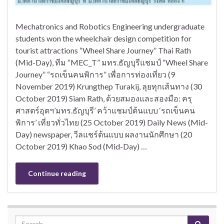
Mechatronics and Robotics Engineering undergraduate
students won the wheelchair design competition for
tourist attractions “Wheel Share Journey” Thai Rath
(Mid-Day), ทีม “MEC_T” มทร.ธัญบุรีแชมป์ “Wheel Share
Journey” “รถเข็นคนพิการ” เพื่อการท่องเที่ยว (9
November 2019) Krungthep Turakij, ลุยทุกเส้นทาง (30
October 2019) Siam Rath, ด้วยสมองและสองมือ: ครุ
ศาสตร์อุตฯ’มทร.ธัญบุรี’ คว้าแชมป์ต้นแบบ ‘รถเข็นคน
พิการ’ เที่ยวทั่วไทย (25 October 2019) Daily News (Mid-
Day) newspaper, วีลแชร์ต้นแบบ ผลงานนักศึกษา (20
October 2019) Khao Sod (Mid-Day) …
Continue reading