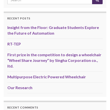
RECENT POSTS
Insight from the Floor: Graduate Students Explore
the Future of Automation
RT-TEP
First prize in the competition to design a wheelchair
“Wheel Share Journey” by Singha Corporation co.,
ltd.
Multipurpose Electric Powered Wheelchair
Our Research
RECENT COMMENTS